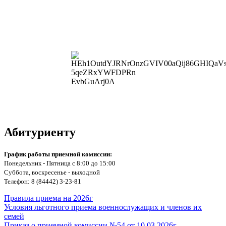
Абитуриенту
График работы приемной комиссии:
Понедельник - Пятница с 8:00 до 15:00
Суббота, воскресенье - выходной
Телефон: 8 (84442) 3-23-81
Правила приема на 2026г
Условия льготного приема военнослужащих и членов их
семей
Приказ о приемной комиссии №54 от 10.03.2026г.