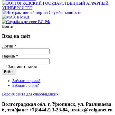
Войти
Вход на сайт
Логин *
Пароль *
Запомнить меня
Забыли пароль?
Забыли логин?
Версия сайта для слабовидящих
Волгоградская обл. г. Урюпинск, ул. Разливаева
6, тел/факс: +7(84442) 3-23-84, uratex@volganet.ru