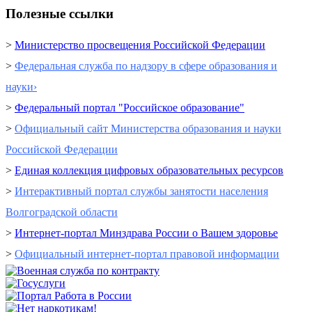
Полезные ссылки
>
Министерство просвещения Российской Федерации
>
Федеральная служба по надзору в сфере образования и
науки›
>
Федеральный портал "Российское образование"
>
Официальный сайт Министерства образования и науки
Российской Федерации
>
Единая коллекция цифровых образовательных ресурсов
>
Интерактивный портал cлужбы занятости населения
Волгоградской области
>
Интернет-портал Минздрава России о Вашем здоровье
>
Официальный интернет-портал правовой информации