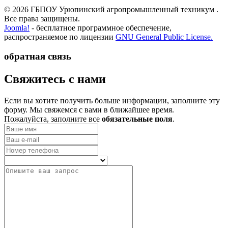
© 2026 ГБПОУ Урюпинский агропромышленный техникум .
Все права защищены.
Joomla!
- бесплатное программное обеспечение,
распространяемое по лицензии
GNU General Public License.
обратная связь
­Свяжитесь с нами
Если вы хотите получить больше информации, заполните эту
форму. Мы свяжемся с вами в ближайшее время.
Пожалуйста, заполните все
обязательные поля
.