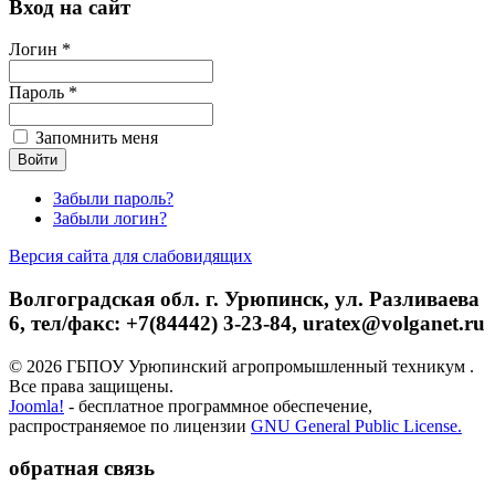
Вход на сайт
Логин *
Пароль *
Запомнить меня
Забыли пароль?
Забыли логин?
Версия сайта для слабовидящих
Волгоградская обл. г. Урюпинск, ул. Разливаева
6, тел/факс: +7(84442) 3-23-84, uratex@volganet.ru
© 2026 ГБПОУ Урюпинский агропромышленный техникум .
Все права защищены.
Joomla!
- бесплатное программное обеспечение,
распространяемое по лицензии
GNU General Public License.
обратная связь