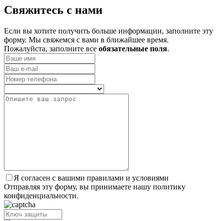
­Свяжитесь с нами
Если вы хотите получить больше информации, заполните эту
форму. Мы свяжемся с вами в ближайшее время.
Пожалуйста, заполните все
обязательные поля
.
Я согласен с вашими правилами и условиями
Отправляя эту форму, вы принимаете нашу политику
конфиденциальности.