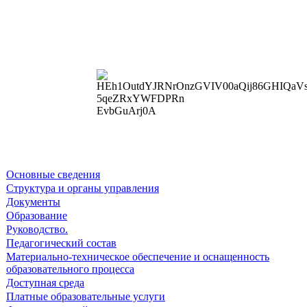
Основные сведения
Структура и органы управления
Документы
Образование
Руководство.
Педагогический состав
Материально-техническое обеспечение и оснащенность
образовательного процесса
Доступная среда
Платные образовательные услуги