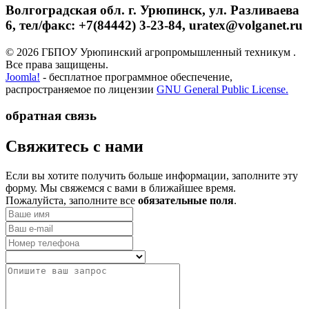
Волгоградская обл. г. Урюпинск, ул. Разливаева
6, тел/факс: +7(84442) 3-23-84, uratex@volganet.ru
© 2026 ГБПОУ Урюпинский агропромышленный техникум .
Все права защищены.
Joomla!
- бесплатное программное обеспечение,
распространяемое по лицензии
GNU General Public License.
обратная связь
­Свяжитесь с нами
Если вы хотите получить больше информации, заполните эту
форму. Мы свяжемся с вами в ближайшее время.
Пожалуйста, заполните все
обязательные поля
.