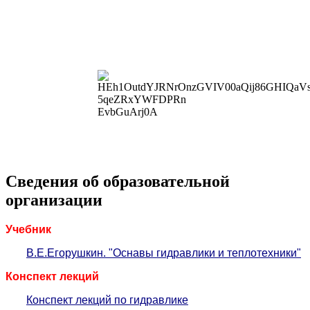
Сведения об образовательной
организации
Учебник
В.Е.Егорушкин. "Оснавы гидравлики и теплотехники"
Конспект лекций
Конспект лекций по гидравлике