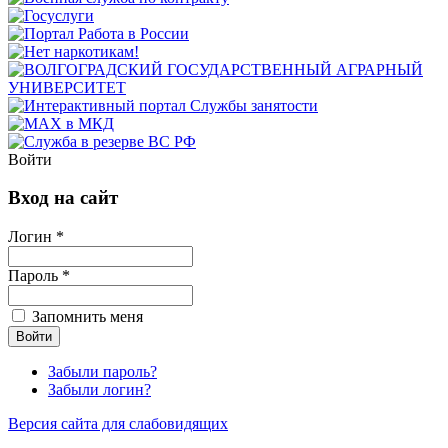
Войти
Вход на сайт
Логин *
Пароль *
Запомнить меня
Забыли пароль?
Забыли логин?
Версия сайта для слабовидящих