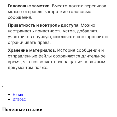
Голосовые заметки
. Вместо долгих переписок
можно отправлять короткие голосовые
сообщения.
Приватность и контроль доступа
. Можно
настраивать приватность чатов, добавлять
участников вручную, исключать посторонних и
ограничивать права.
Хранение материалов
. История сообщений и
отправленные файлы сохраняются длительное
время, что позволяет возвращаться к важным
документам позже.
.
Назад
Вперёд
Полезные ссылки