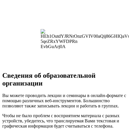
Сведения об образовательной
организации
Вы можете проводить лекции и семинары в онлайн-формате с
помощью различных веб-инструментов. Большинство
позволяют также записывать лекции и работать в группах.
Чтобы не было проблем с восприятием материала с разных
устройств, убедитесь, что транслируемая Вами текстовая и
графическая информация будет считываться с телефона.