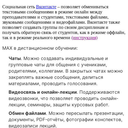
Социальная сеть
Вконтакте
– позволяет обмениваться
текстовыми сообщениями в режиме онлайн между
преподавателями и студентами, текстовыми файлами,
звуковыми сообщениями и видеофайлами. Вконтакте также
позволяет создавать группы по своим дисциплинам и
получать обратную связь от студентов, как в режиме оффлайн,
так и в режиме реального времени
(инструкция)
MAX в дистанционном обучении:
Чаты
. Можно создавать индивидуальные и
групповые чаты для общения с учениками,
родителями, коллегами. В закрытых чатах можно
закреплять важные сообщения, делиться
материалами, проводить голосования.
Видеосвязь и онлайн-лекции
. Поддерживаются
видеозвонки, что позволяет проводить онлайн-
лекции, семинары, защиты курсовых работ.
Обмен файлами
. Можно пересылать презентации,
документы, PDF-отчёты, фотографии конспектов,
видеозаписи лекций.