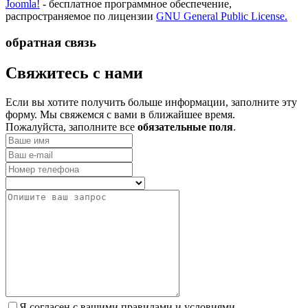
Joomla!
- бесплатное программное обеспечение,
распространяемое по лицензии
GNU General Public License.
обратная связь
­Свяжитесь с нами
Если вы хотите получить больше информации, заполните эту
форму. Мы свяжемся с вами в ближайшее время.
Пожалуйста, заполните все
обязательные поля
.
Я согласен с вашими правилами и условиями