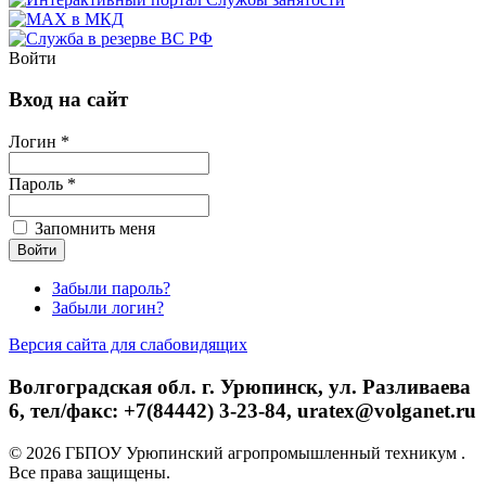
Войти
Вход на сайт
Логин *
Пароль *
Запомнить меня
Забыли пароль?
Забыли логин?
Версия сайта для слабовидящих
Волгоградская обл. г. Урюпинск, ул. Разливаева
6, тел/факс: +7(84442) 3-23-84, uratex@volganet.ru
© 2026 ГБПОУ Урюпинский агропромышленный техникум .
Все права защищены.