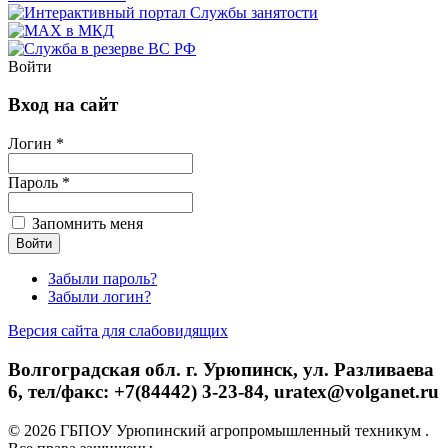
Войти
Вход на сайт
Логин *
Пароль *
Запомнить меня
Забыли пароль?
Забыли логин?
Версия сайта для слабовидящих
Волгоградская обл. г. Урюпинск, ул. Разливаева
6, тел/факс: +7(84442) 3-23-84, uratex@volganet.ru
© 2026 ГБПОУ Урюпинский агропромышленный техникум .