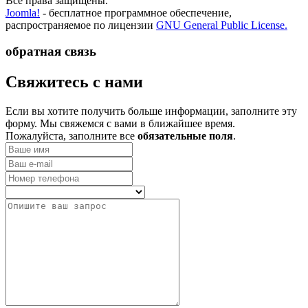
Все права защищены.
Joomla!
- бесплатное программное обеспечение,
распространяемое по лицензии
GNU General Public License.
обратная связь
­Свяжитесь с нами
Если вы хотите получить больше информации, заполните эту
форму. Мы свяжемся с вами в ближайшее время.
Пожалуйста, заполните все
обязательные поля
.