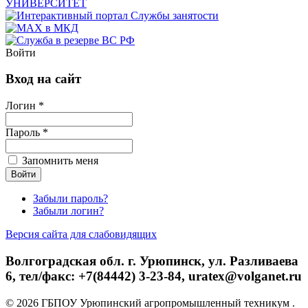
Войти
Вход на сайт
Логин *
Пароль *
Запомнить меня
Забыли пароль?
Забыли логин?
Версия сайта для слабовидящих
Волгоградская обл. г. Урюпинск, ул. Разливаева
6, тел/факс: +7(84442) 3-23-84, uratex@volganet.ru
© 2026 ГБПОУ Урюпинский агропромышленный техникум .