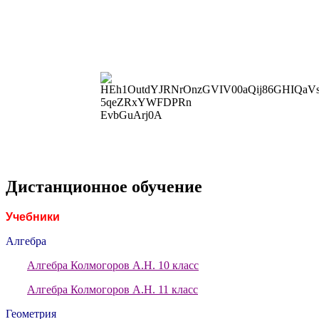
Дистанционное обучение
Учебники
Алгебра
Алгебра Колмогоров А.Н. 10 класс
Алгебра Колмогоров А.Н. 11 класс
Геометрия