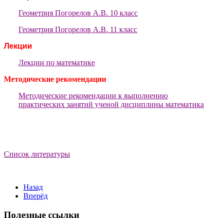
Геометрия Погорелов А.В. 10 класс
Геометрия Погорелов А.В. 11 класс
Лекции
Лекции по математике
Методические рекомендации
Методические рекомендации к выполнению
практических занятий ученой дисциплины математика
Список литературы
Назад
Вперёд
Полезные ссылки