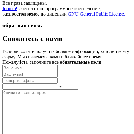
Все права защищены.
Joomla!
- бесплатное программное обеспечение,
распространяемое по лицензии
GNU General Public License.
обратная связь
­Свяжитесь с нами
Если вы хотите получить больше информации, заполните эту
форму. Мы свяжемся с вами в ближайшее время.
Пожалуйста, заполните все
обязательные поля
.