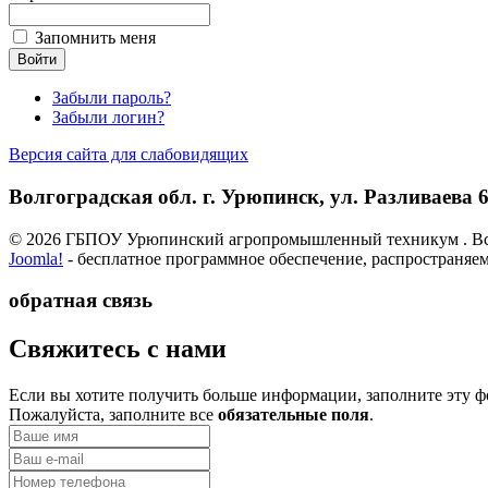
Запомнить меня
Забыли пароль?
Забыли логин?
Версия сайта для слабовидящих
Волгоградская обл. г. Урюпинск, ул. Разливаева 6,
© 2026 ГБПОУ Урюпинский агропромышленный техникум . Вс
Joomla!
- бесплатное программное обеспечение, распространяе
обратная связь
­Свяжитесь с нами
Если вы хотите получить больше информации, заполните эту ф
Пожалуйста, заполните все
обязательные поля
.