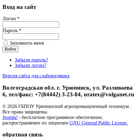
Вход на сайт
Логин *
Пароль *
Запомнить меня
Забыли пароль?
Забыли логин?
Версия сайта для слабовидящих
Волгоградская обл. г. Урюпинск, ул. Разливаева
6, тел/факс: +7(84442) 3-23-84, uratex@volganet.ru
© 2026 ГБПОУ Урюпинский агропромышленный техникум .
Все права защищены.
Joomla!
- бесплатное программное обеспечение,
распространяемое по лицензии
GNU General Public License.
обратная связь