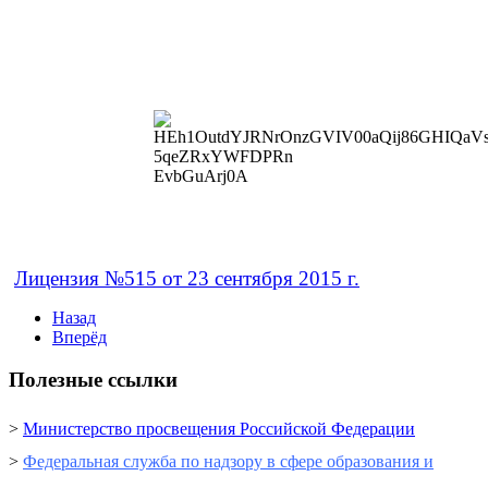
Лицензия №515 от 23 сентября 2015 г.
Назад
Вперёд
Полезные ссылки
>
Министерство просвещения Российской Федерации
>
Федеральная служба по надзору в сфере образования и