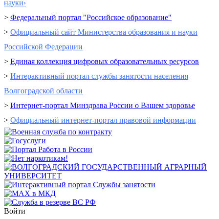
науки›
>
Федеральный портал "Российское образование"
>
Официальный сайт Министерства образования и науки
Российской Федерации
>
Единая коллекция цифровых образовательных ресурсов
>
Интерактивный портал cлужбы занятости населения
Волгоградской области
>
Интернет-портал Минздрава России о Вашем здоровье
>
Официальный интернет-портал правовой информации
Войти