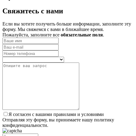
­Свяжитесь с нами
Если вы хотите получить больше информации, заполните эту
форму. Мы свяжемся с вами в ближайшее время.
Пожалуйста, заполните все
обязательные поля
.
Я согласен с вашими правилами и условиями
Отправляя эту форму, вы принимаете нашу политику
конфиденциальности.